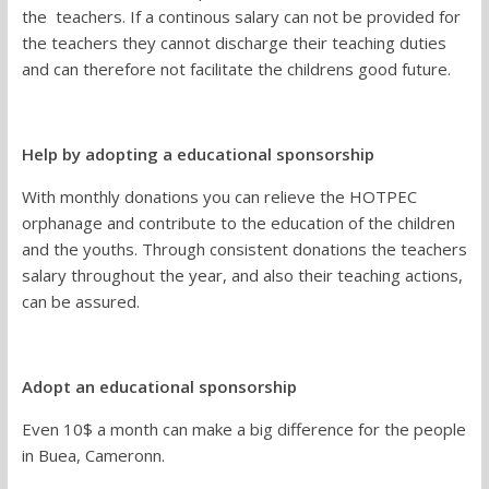
the teachers. If a continous salary can not be provided for
the teachers they cannot discharge their teaching duties
and can therefore not facilitate the childrens good future.
Help by adopting a educational sponsorship
With monthly donations you can relieve the HOTPEC
orphanage and contribute to the education of the children
and the youths. Through consistent donations the teachers
salary throughout the year, and also their teaching actions,
can be assured.
Adopt an educational sponsorship
Even 10$ a month can make a big difference for the people
in Buea, Cameronn.