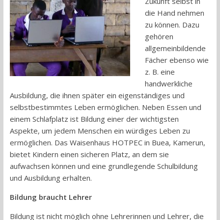
Zukunft selbst in
die Hand nehmen
zu können. Dazu
gehören
allgemeinbildende
Fächer ebenso wie
z. B. eine
handwerkliche
Ausbildung, die ihnen später ein eigenständiges und
selbstbestimmtes Leben ermöglichen. Neben Essen und
einem Schlafplatz ist Bildung einer der wichtigsten
Aspekte, um jedem Menschen ein würdiges Leben zu
ermöglichen. Das Waisenhaus HOTPEC in Buea, Kamerun,
bietet Kindern einen sicheren Platz, an dem sie
aufwachsen können und eine grundlegende Schulbildung
und Ausbildung erhalten.
Bildung braucht Lehrer
Bildung ist nicht möglich ohne Lehrerinnen und Lehrer, die