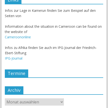
Infos zur Lage in Kamerun finden Sie zum Beispiel auf den
Seiten von
Information about the situation in Cameroon can be found on
the website of
Cameroononline
Infos zu Afrika finden Sie auch im IPG-Journal der Friedrich-
Ebert-Stiftung
IPG-Journal
Termine
Archiv