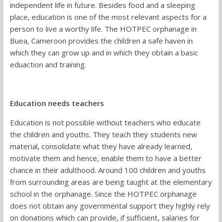
independent life in future. Besides food and a sleeping
place, education is one of the most relevant aspects for a
person to live a worthy life. The HOTPEC orphanage in
Buea, Cameroon provides the children a safe haven in
which they can grow up and in which they obtain a basic
eduaction and training.
Education needs teachers
Education is not possible without teachers who educate
the children and youths. They teach they students new
material, consolidate what they have already learned,
motivate them and hence, enable them to have a better
chance in their adulthood. Around 100 children and youths
from surrounding areas are being taught at the elementary
school in the orphanage. Since the HOTPEC orphanage
does not obtain any governmental support they highly rely
on donations which can provide, if sufficient, salaries for