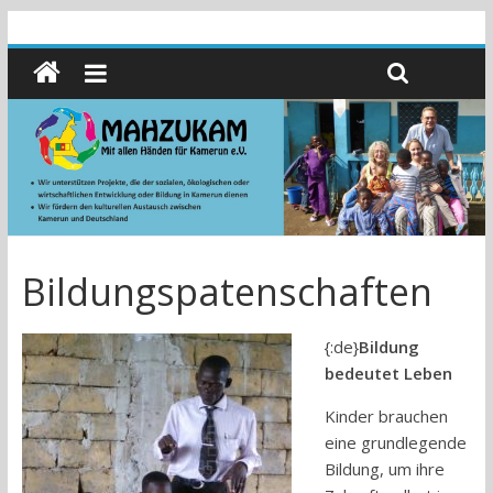
Bildungspatenschaften
{:de}
Bildung
bedeutet Leben
Kinder brauchen
eine grundlegende
Bildung, um ihre