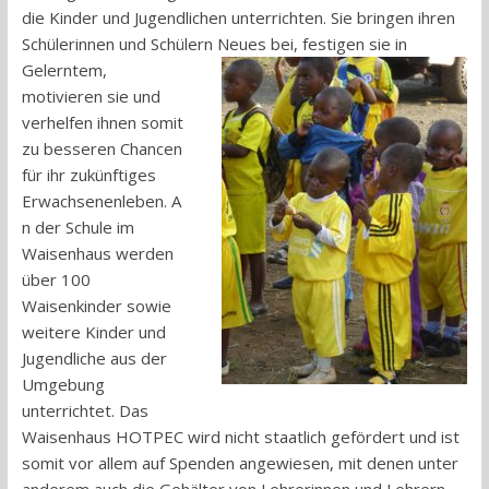
die Kinder und Jugendlichen unterrichten. Sie bringen ihren
Schülerinnen und Schülern Neues
bei, festigen sie in
Gelerntem,
motivieren sie und
verhelfen ihnen somit
zu besseren Chancen
für ihr zukünftiges
Erwachsenenleben. A
n der Schule im
Waisenhaus werden
über 100
Waisenkinder sowie
weitere Kinder und
Jugendliche aus der
Umgebung
unterrichtet. Das
Waisenhaus HOTPEC wird nicht staatlich gefördert und ist
somit vor allem auf Spenden angewiesen, mit denen unter