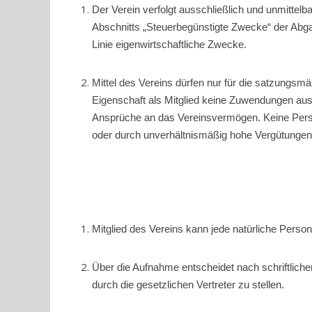
Der Verein verfolgt ausschließlich und unmittelb
Abschnitts „Steuerbegünstigte Zwecke“ der Abgaben
Linie eigenwirtschaftliche Zwecke.
Mittel des Vereins dürfen nur für die satzungsm
Eigenschaft als Mitglied keine Zuwendungen aus 
Ansprüche an das Vereinsvermögen. Keine Perso
oder durch unverhältnismäßig hohe Vergütungen
Mitglied des Vereins kann jede natürliche Person
Über die Aufnahme entscheidet nach schriftliche
durch die gesetzlichen Vertreter zu stellen.