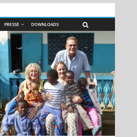
PRESSE
DOWNLOADS