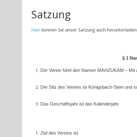
Satzung
Hier
können Sie unser Satzung auch herunterladen
§ 1 Na
Der Verein führt den Namen MAHZUKAM – Mit 
Der Sitz des Vereins ist Königsbach-Stein und so
Das Geschäftsjahr ist das Kalenderjahr.
Ziel des Vereins ist