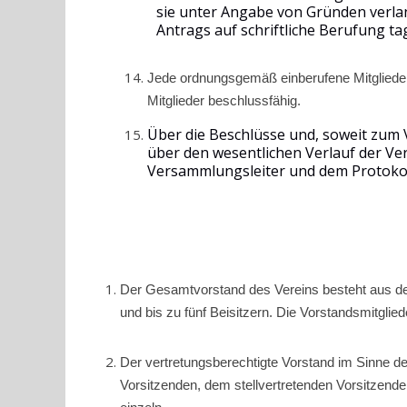
sie unter Angabe von Gründen verla
Antrags auf schriftliche Berufung ta
Jede ordnungsgemäß einberufene Mitglieder
Mitglieder beschlussfähig.
Über die Beschlüsse und, soweit zum
über den wesentlichen Verlauf der Ver
Versammlungsleiter und dem Protokol
Der Gesamtvorstand des Vereins besteht aus de
und bis zu fünf Beisitzern. Die Vorstandsmitglied
Der vertretungsberechtigte Vorstand im Sinne 
Vorsitzenden, dem stellvertretenden Vorsitzenden