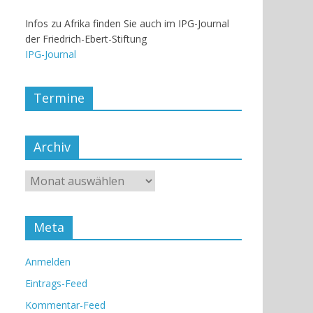
Infos zu Afrika finden Sie auch im IPG-Journal
der Friedrich-Ebert-Stiftung
IPG-Journal
Termine
Archiv
Meta
Anmelden
Eintrags-Feed
Kommentar-Feed