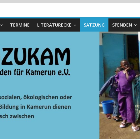
TERMINE
LITERATURECKE
SATZUNG
SPENDEN