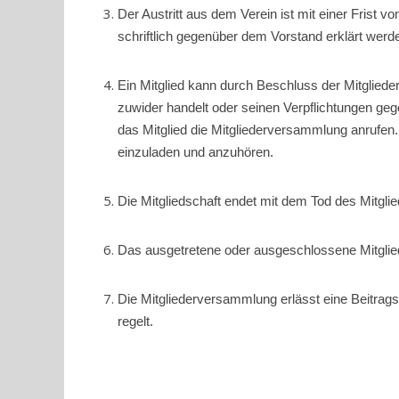
Der Austritt aus dem Verein ist mit einer Frist
schriftlich gegenüber dem Vorstand erklärt werd
Ein Mitglied kann durch Beschluss der Mitglie
zuwider handelt oder seinen Verpflichtungen g
das Mitglied die Mitgliederversammlung anrufen.
einzuladen und anzuhören.
Die Mitgliedschaft endet mit dem Tod des Mitglie
Das ausgetretene oder ausgeschlossene Mitgli
Die Mitgliederversammlung erlässt eine Beitragso
regelt.