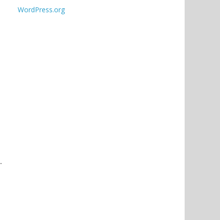
WordPress.org
.