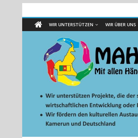
WIR UNTERSTÜTZEN
WIR ÜBER UNS