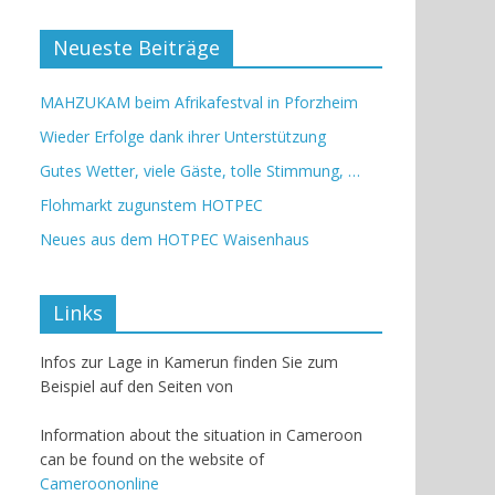
Neueste Beiträge
MAHZUKAM beim Afrikafestval in Pforzheim
Wieder Erfolge dank ihrer Unterstützung
Gutes Wetter, viele Gäste, tolle Stimmung, …
Flohmarkt zugunstem HOTPEC
Neues aus dem HOTPEC Waisenhaus
Links
Infos zur Lage in Kamerun finden Sie zum
Beispiel auf den Seiten von
Information about the situation in Cameroon
can be found on the website of
Cameroononline