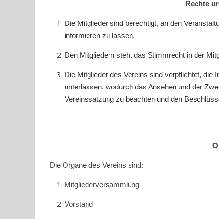
Rechte un
Die
Mitglieder sind berechtigt, an den Veranstal
informieren zu lassen.
Den Mitgliedern steht das Stimmrecht in der Mi
Die Mitglieder des Vereins sind verpflichtet, die
unterlassen, wodurch das Ansehen und der Zweck
Vereinssatzung zu beachten und den Beschlüss
O
Die Organe des Vereins sind:
Mitgliederversammlung
Vorstand