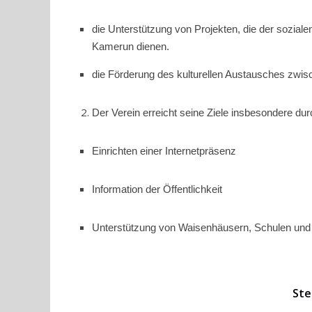
die Unterstützung von Projekten, die der soziale
Kamerun dienen.
die Förderung des kulturellen Austausches zwi
Der Verein erreicht seine Ziele insbesondere dur
Einrichten einer Internetpräsenz
Information der Öffentlichkeit
Unterstützung von Waisenhäusern, Schulen und
Ste