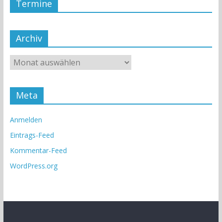
Termine
Archiv
Meta
Anmelden
Eintrags-Feed
Kommentar-Feed
WordPress.org