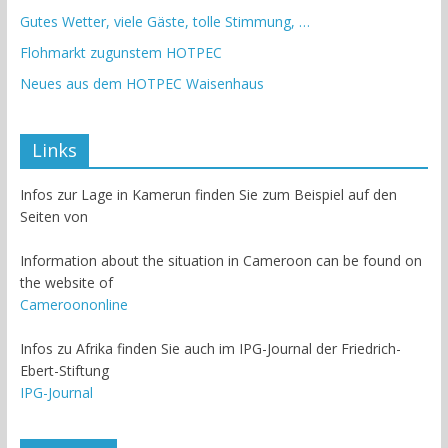
Gutes Wetter, viele Gäste, tolle Stimmung, …
Flohmarkt zugunstem HOTPEC
Neues aus dem HOTPEC Waisenhaus
Links
Infos zur Lage in Kamerun finden Sie zum Beispiel auf den
Seiten von
Information about the situation in Cameroon can be found on
the website of
Cameroononline
Infos zu Afrika finden Sie auch im IPG-Journal der Friedrich-
Ebert-Stiftung
IPG-Journal