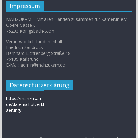
Impressum
MAHZUKAM – Mit allen Händen zusammen für Kamerun e.V.
Obere Gasse 6
75203 Königsbach-Stein
Verantwortlich für den Inhalt:
Friedrich Sandrock
Bernhard-Lichtenberg-Straße 18
76189 Karlsruhe
E-Mail: admin@mahzukam.de
Datenschutzerklärung
https://mahzukam.
de/datenschutzerkl
aerung/