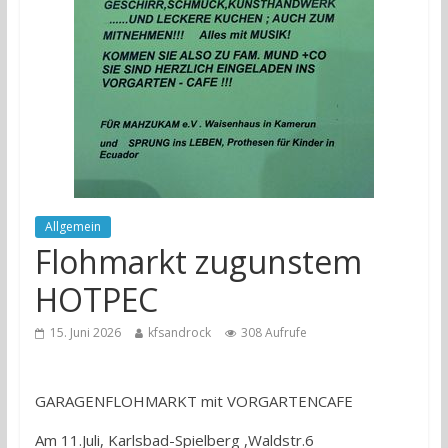
Allgemein
Flohmarkt zugunstem
HOTPEC
15. Juni 2026
kfsandrock
308 Aufrufe
GARAGENFLOHMARKT mit VORGARTENCAFE
Am 11.Juli, Karlsbad-Spielberg ,Waldstr.6