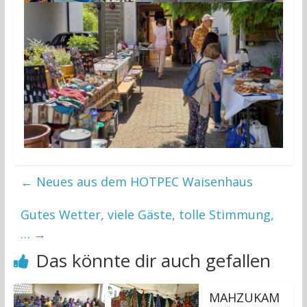
←
Neues aus dem HOTPEC Waisenhaus
Gutes Wetter, viele Gäste, tolle Stimmung,
…
→
Das könnte dir auch gefallen
MAHZUKAM