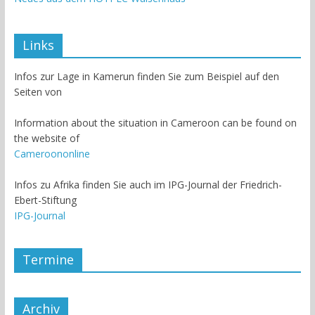
Links
Infos zur Lage in Kamerun finden Sie zum Beispiel auf den
Seiten von
Information about the situation in Cameroon can be found on
the website of
Cameroononline
Infos zu Afrika finden Sie auch im IPG-Journal der Friedrich-
Ebert-Stiftung
IPG-Journal
Termine
Archiv