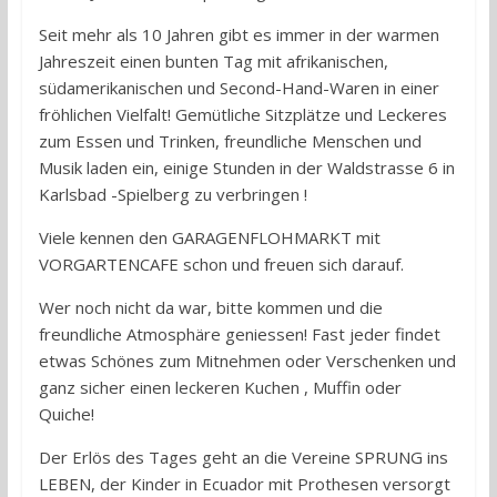
Seit mehr als 10 Jahren gibt es immer in der warmen
Jahreszeit einen bunten Tag mit afrikanischen,
südamerikanischen und Second-Hand-Waren in einer
fröhlichen Vielfalt! Gemütliche Sitzplätze und Leckeres
zum Essen und Trinken, freundliche Menschen und
Musik laden ein, einige Stunden in der Waldstrasse 6 in
Karlsbad -Spielberg zu verbringen !
Viele kennen den GARAGENFLOHMARKT mit
VORGARTENCAFE schon und freuen sich darauf.
Wer noch nicht da war, bitte kommen und die
freundliche Atmosphäre geniessen! Fast jeder findet
etwas Schönes zum Mitnehmen oder Verschenken und
ganz sicher einen leckeren Kuchen , Muffin oder
Quiche!
Der Erlös des Tages geht an die Vereine SPRUNG ins
LEBEN, der Kinder in Ecuador mit Prothesen versorgt