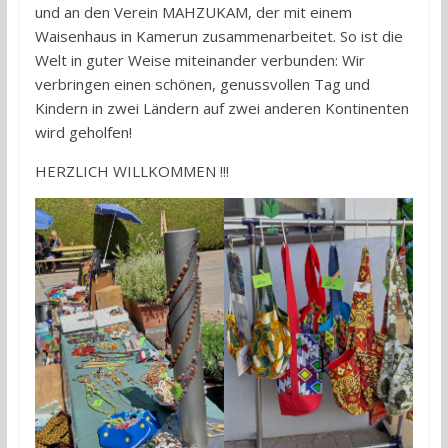
und an den Verein MAHZUKAM, der mit einem
Waisenhaus in Kamerun zusammenarbeitet. So ist die
Welt in guter Weise miteinander verbunden: Wir
verbringen einen schönen, genussvollen Tag und
Kindern in zwei Ländern auf zwei anderen Kontinenten
wird geholfen!
HERZLICH WILLKOMMEN !!!