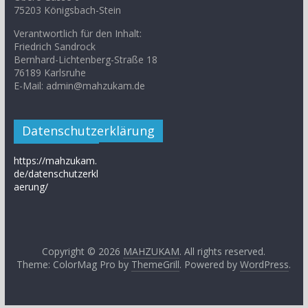
75203 Königsbach-Stein
Verantwortlich für den Inhalt:
Friedrich Sandrock
Bernhard-Lichtenberg-Straße 18
76189 Karlsruhe
E-Mail: admin@mahzukam.de
Datenschutzerklärung
https://mahzukam.
de/datenschutzerkl
aerung/
Copyright © 2026
MAHZUKAM
. All rights reserved.
Theme: ColorMag Pro by
ThemeGrill
. Powered by
WordPress
.