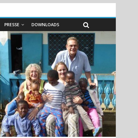
PRESSE
DOWNLOADS