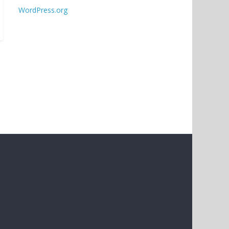
WordPress.org