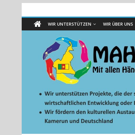
WIR UNTERSTÜTZEN
WIR ÜBER UNS