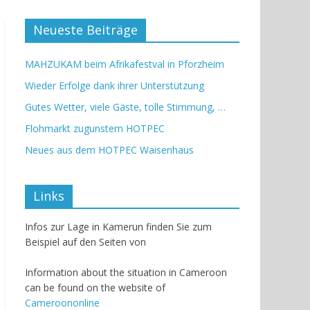
Neueste Beiträge
MAHZUKAM beim Afrikafestval in Pforzheim
Wieder Erfolge dank ihrer Unterstützung
Gutes Wetter, viele Gäste, tolle Stimmung, …
Flohmarkt zugunstem HOTPEC
Neues aus dem HOTPEC Waisenhaus
Links
Infos zur Lage in Kamerun finden Sie zum
Beispiel auf den Seiten von
Information about the situation in Cameroon
can be found on the website of
Cameroononline