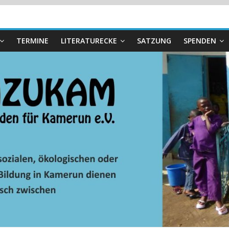
TERMINE
LITERATURECKE
SATZUNG
SPENDEN