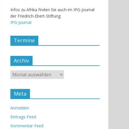
Infos zu Afrika finden Sie auch im IPG-Journal
der Friedrich-Ebert-Stiftung
IPG-Journal
Termine
Archiv
Meta
Anmelden
Eintrags-Feed
Kommentar-Feed