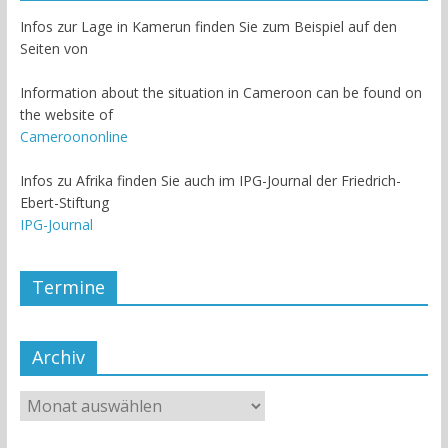
Infos zur Lage in Kamerun finden Sie zum Beispiel auf den
Seiten von
Information about the situation in Cameroon can be found on
the website of
Cameroononline
Infos zu Afrika finden Sie auch im IPG-Journal der Friedrich-
Ebert-Stiftung
IPG-Journal
Termine
Archiv