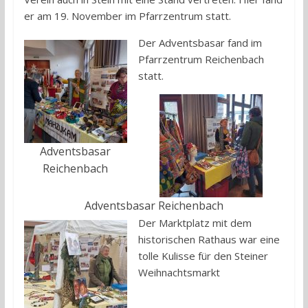
er am 19. November im Pfarrzentrum statt.
Der Adventsbasar fand im
Pfarrzentrum Reichenbach
statt.
Adventsbasar
Reichenbach
Adventsbasar Reichenbach
Der Marktplatz mit dem
historischen Rathaus war eine
tolle Kulisse für den Steiner
Weihnachtsmarkt